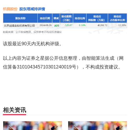
该股最近90天内无机构评级。
以上内容为证券之星据公开信息整理，由智能算法生成（网
信算备310104345710301240019号），不构成投资建议。
相关资讯